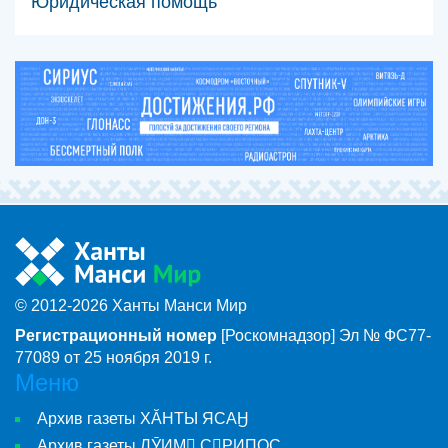
Юридическая помощь
© 2012-2026 Ханты Манси Мир
Регистрационный номер
[Роскомнадзор] Эл № ФС77-
77089 от 25 ноября 2019 г.
Меню
Архив газеты ХӐНТЫ ЯСАӇ
Архив газеты ЛӮИМ СРИПОС