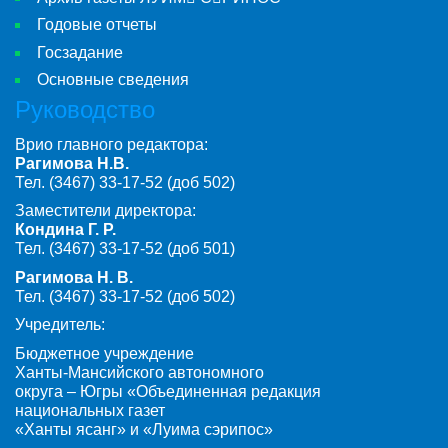
Годовые отчеты
Госзадание
Основные сведения
Руководство
Врио главного редактора:
Рагимова Н.В.
Тел. (3467) 33-17-52 (доб 502)
Заместители директора:
Кондина Г. Р.
Тел. (3467) 33-17-52 (доб 501)
Рагимова Н. В.
Тел. (3467) 33-17-52 (доб 502)
Учредитель:
Бюджетное учреждение
Ханты-Мансийского автономного
округа – Югры «Объединенная редакция
национальных газет
«Ханты ясанг» и «Луима сэрипос»